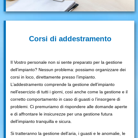
Corsi di addestramento
Il Vostro personale non si sente preparato per la gestione
dell’impianto? Nessun problema: possiamo organizzare dei
corsi in loco, direttamente presso l’impianto.
L’addestramento comprende la gestione dell’impianto
nell’esercizio di tutti i giorni, così anche come la gestione e il
corretto comportamento in caso di guasti o l’insorgere di
problemi. Ci premuriamo di rispondere alle domande aperte
e di affrontare le insicurezze per una gestione futura
dell’impianto tranquilla e sicura.
Si tratteranno la gestione dell’aria, i guasti e le anomalie, le