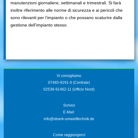
manutenzioni giornaliere, settimanali e trimestrali. Si farà
inoltre riferimento alle norme di sicurezza e ai pericoli che
sono rilevanti per l’impianto o che possano scaturire dalla
gestione dell’impianto stesso.
Vi consigliamo
07465-9291-0
(Centrale)
02538-91462-11
(Ufficio Nord)
Scrivici
E-Mail:
info@stoerk-umwelttechnik.de
Come raggiungerci