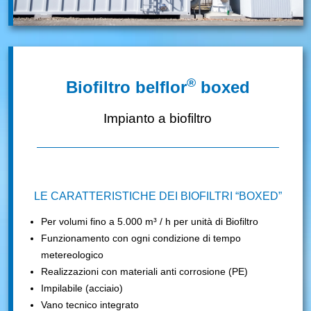
®
Biofiltro belflor
boxed
Impianto a biofiltro
LE CARATTERISTICHE DEI BIOFILTRI “BOXED”
Per volumi fino a 5.000 m³ / h per unità di Biofiltro
Funzionamento con ogni condizione di tempo
metereologico
Realizzazioni con materiali anti corrosione (PE)
Impilabile (acciaio)
Vano tecnico integrato