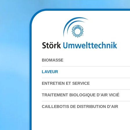
BIOMASSE
LAVEUR
ENTRETIEN ET SERVICE
TRAITEMENT BIOLOGIQUE D’AIR VICIÉ
CAILLEBOTIS DE DISTRIBUTION D’AIR