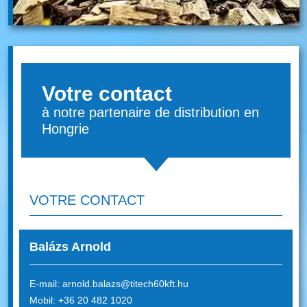
Votre contact
à notre partenaire de distribution en
Hongrie
VOTRE CONTACT
Balázs Arnold
E-mail:
arnold.balazs@titech60kft.hu
Mobil:
+36 20 482 1020