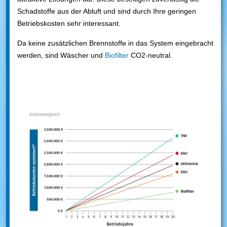
Schadstoffe aus der Abluft und sind durch Ihre geringen
Betriebskosten sehr interessant.
Da keine zusätzlichen Brennstoffe in das System eingebracht
werden, sind Wäscher und
Biofilter
CO2-neutral.