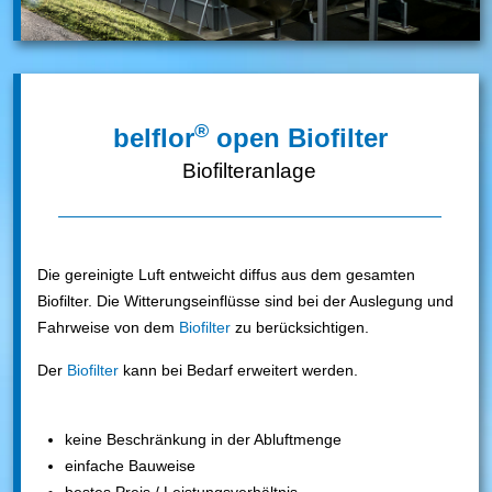
®
belflor
open Biofilter
Biofilteranlage
Die gereinigte Luft entweicht diffus aus dem gesamten
Biofilter. Die Witterungseinflüsse sind bei der Auslegung und
Fahrweise von dem
Biofilter
zu berücksichtigen.
Der
Biofilter
kann bei Bedarf erweitert werden.
keine Beschränkung in der Abluftmenge
einfache Bauweise